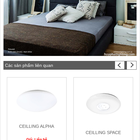
Các sản phẩm liên quan
CEILLING ALPHA
CEILLING SPACE
Giá: Liên hệ