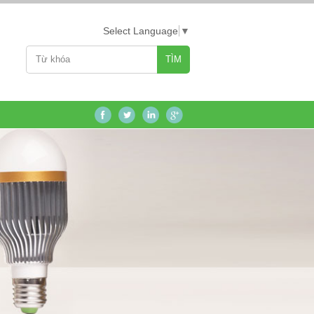
Select Language
▼