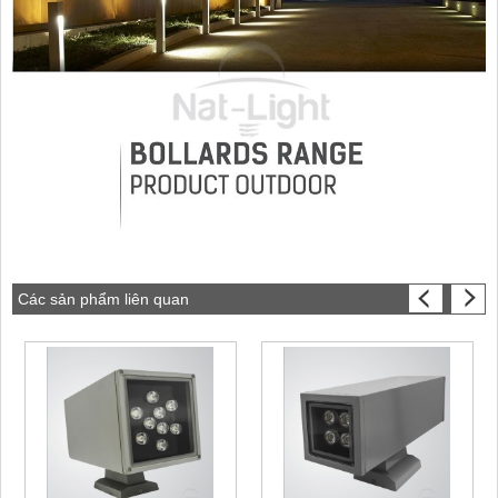
Các sản phẩm liên quan