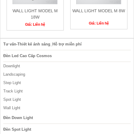
WALL LIGHT MODEL M
WALL LIGHT MODEL M 8W
18W
Giá: Liên hệ
Giá: Liên hệ
Tư vấn-Thiết kế ánh sáng_Hỗ trợ miễn phí
Đèn Led Cao Cấp Cosmos
Downlight
Landscaping
Step Light
Track Light
Spot Light
Wall Light
Đèn Down Light
Đèn Spot Light