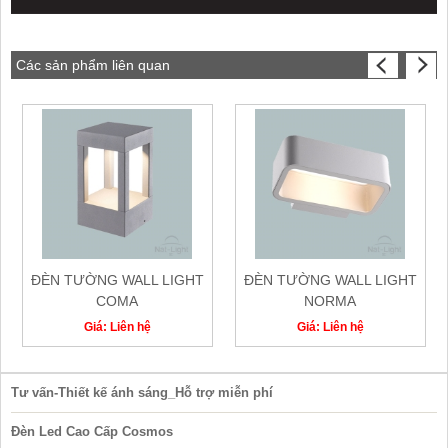
Các sản phẩm liên quan
ĐÈN TƯỜNG WALL LIGHT
ĐÈN TƯỜNG WALL LIGHT
COMA
NORMA
Giá: Liên hệ
Giá: Liên hệ
Tư vấn-Thiết kế ánh sáng_Hỗ trợ miễn phí
Đèn Led Cao Cấp Cosmos