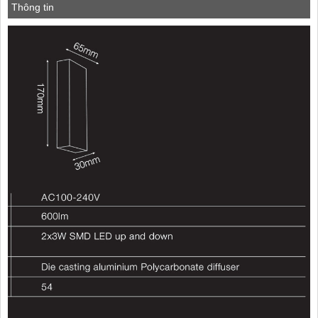
Thông tin