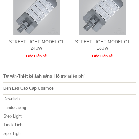
STREET LIGHT MODEL C1
STREET LIGHT MODEL C1
240W
180W
Giá: Liên hệ
Giá: Liên hệ
Tư vấn-Thiết kế ánh sáng_Hỗ trợ miễn phí
Đèn Led Cao Cấp Cosmos
Downlight
Landscaping
Step Light
Track Light
Spot Light