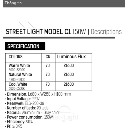
Thông tin