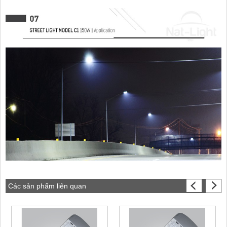
Các sản phẩm liên quan