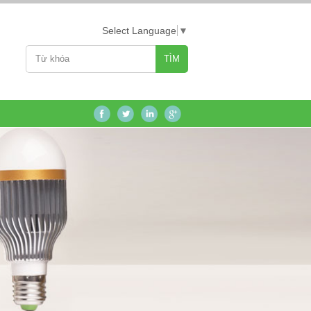
Select Language
▼