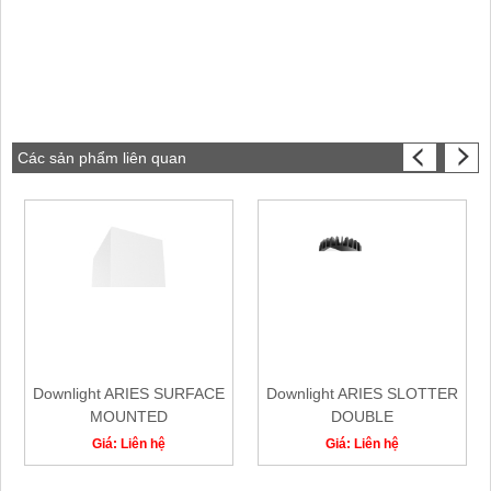
Các sản phẩm liên quan
Downlight ARIES SURFACE
Downlight ARIES SLOTTER
MOUNTED
DOUBLE
Giá: Liên hệ
Giá: Liên hệ