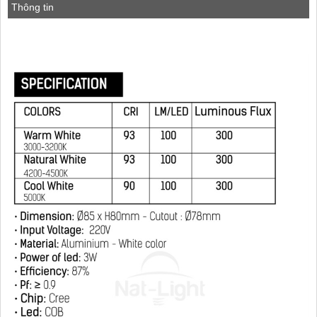
Thông tin