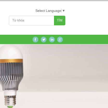
Select Language
▼