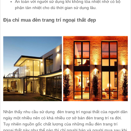
An toàn với người sử dụng khi không tỏa nhiệt nhờ có bộ
phận tản nhiệt cho dù thời gian sử dụng lâu.
Địa chỉ mua đèn trang trí ngoại thất đẹp
Nhận thấy nhu cầu sử dụng đèn trang trí ngoại thất của người dân
ngày một nhiều nên có khá nhiều cơ sở bán đèn trang trí ra đời.
Tuy nhiên nguồn gốc chất lượng của những mẫu đèn trang trí
ngoại thất này như thế nào thì chỉ người bán và người mua sau khi