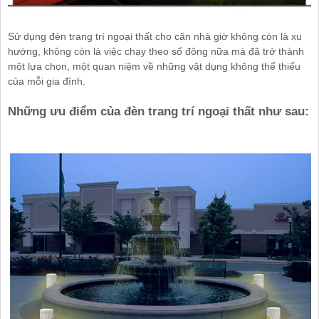
Sử dụng đèn trang trí ngoại thất cho căn nhà giờ không còn là xu
hướng, không còn là việc chạy theo số đông nữa mà đã trở thành
một lựa chọn, một quan niệm về những vật dụng không thể thiếu
của mỗi gia đình.
Những ưu điểm của đèn trang trí ngoại thất như sau: